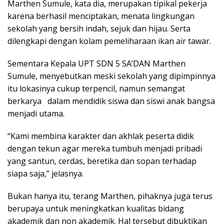
Marthen Sumule, kata dia, merupakan tipikal pekerja
karena berhasil menciptakan, menata lingkungan
sekolah yang bersih indah, sejuk dan hijau. Serta
dilengkapi dengan kolam pemeliharaan ikan air tawar.
Sementara Kepala UPT SDN 5 SA’DAN Marthen
Sumule, menyebutkan meski sekolah yang dipimpinnya
itu lokasinya cukup terpencil, namun semangat
berkarya dalam mendidik siswa dan siswi anak bangsa
menjadi utama.
“Kami membina karakter dan akhlak peserta didik
dengan tekun agar mereka tumbuh menjadi pribadi
yang santun, cerdas, beretika dan sopan terhadap
siapa saja,” jelasnya.
Bukan hanya itu, terang Marthen, pihaknya juga terus
berupaya untuk meningkatkan kualitas bidang
akademik dan non akademik. Hal tersebut dibuktikan