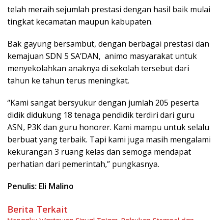
telah meraih sejumlah prestasi dengan hasil baik mulai
tingkat kecamatan maupun kabupaten.
Bak gayung bersambut, dengan berbagai prestasi dan
kemajuan SDN 5 SA’DAN, animo masyarakat untuk
menyekolahkan anaknya di sekolah tersebut dari
tahun ke tahun terus meningkat.
“Kami sangat bersyukur dengan jumlah 205 peserta
didik didukung 18 tenaga pendidik terdiri dari guru
ASN, P3K dan guru honorer. Kami mampu untuk selalu
berbuat yang terbaik. Tapi kami juga masih mengalami
kekurangan 3 ruang kelas dan semoga mendapat
perhatian dari pemerintah,” pungkasnya.
Penulis: Eli Malino
Berita Terkait