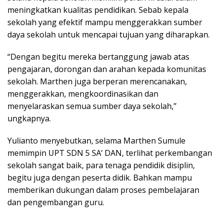
meningkatkan kualitas pendidikan. Sebab kepala
sekolah yang efektif mampu menggerakkan sumber
daya sekolah untuk mencapai tujuan yang diharapkan.
“Dengan begitu mereka bertanggung jawab atas
pengajaran, dorongan dan arahan kepada komunitas
sekolah. Marthen juga berperan merencanakan,
menggerakkan, mengkoordinasikan dan
menyelaraskan semua sumber daya sekolah,”
ungkapnya.
Yulianto menyebutkan, selama Marthen Sumule
memimpin UPT SDN 5 SA’ DAN, terlihat perkembangan
sekolah sangat baik, para tenaga pendidik disiplin,
begitu juga dengan peserta didik. Bahkan mampu
memberikan dukungan dalam proses pembelajaran
dan pengembangan guru.