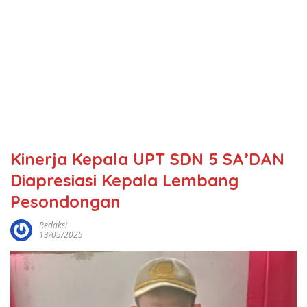
Kinerja Kepala UPT SDN 5 SA’DAN
Diapresiasi Kepala Lembang
Pesondongan
Redaksi
13/05/2025