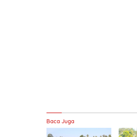
Baca Juga