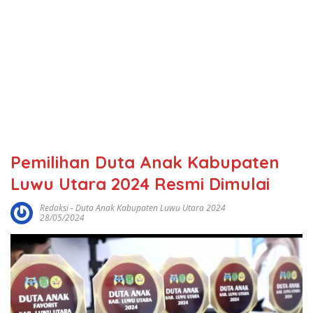
Pemilihan Duta Anak Kabupaten
Luwu Utara 2024 Resmi Dimulai
Redaksi
-
Duta Anak Kabupaten Luwu Utara 2024
28/05/2024