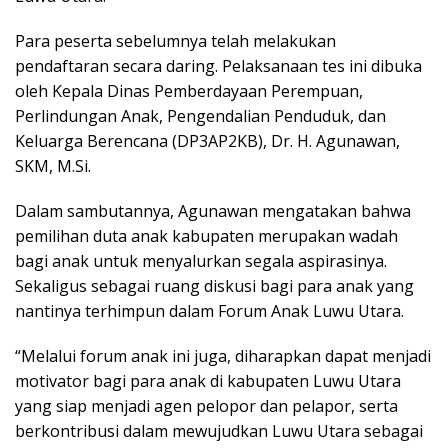
Para peserta sebelumnya telah melakukan
pendaftaran secara daring. Pelaksanaan tes ini dibuka
oleh Kepala Dinas Pemberdayaan Perempuan,
Perlindungan Anak, Pengendalian Penduduk, dan
Keluarga Berencana (DP3AP2KB), Dr. H. Agunawan,
SKM, M.Si.
Dalam sambutannya, Agunawan mengatakan bahwa
pemilihan duta anak kabupaten merupakan wadah
bagi anak untuk menyalurkan segala aspirasinya.
Sekaligus sebagai ruang diskusi bagi para anak yang
nantinya terhimpun dalam Forum Anak Luwu Utara.
“Melalui forum anak ini juga, diharapkan dapat menjadi
motivator bagi para anak di kabupaten Luwu Utara
yang siap menjadi agen pelopor dan pelapor, serta
berkontribusi dalam mewujudkan Luwu Utara sebagai