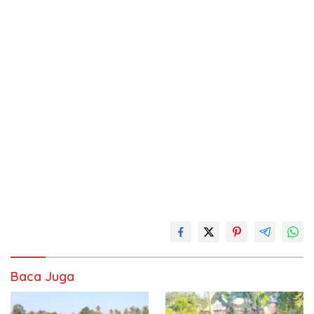
Baca Juga