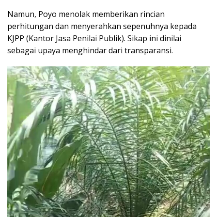
Namun, Poyo menolak memberikan rincian
perhitungan dan menyerahkan sepenuhnya kepada
KJPP (Kantor Jasa Penilai Publik). Sikap ini dinilai
sebagai upaya menghindar dari transparansi.