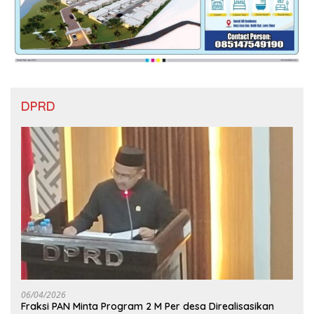
DPRD
06/04/2026
Fraksi PAN Minta Program 2 M Per desa Direalisasikan