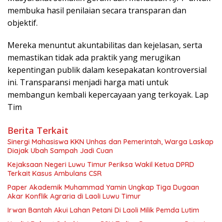
membuka hasil penilaian secara transparan dan
objektif.
Mereka menuntut akuntabilitas dan kejelasan, serta
memastikan tidak ada praktik yang merugikan
kepentingan publik dalam kesepakatan kontroversial
ini. Transparansi menjadi harga mati untuk
membangun kembali kepercayaan yang terkoyak. Lap
Tim
Berita Terkait
Sinergi Mahasiswa KKN Unhas dan Pemerintah, Warga Laskap
Diajak Ubah Sampah Jadi Cuan
Kejaksaan Negeri Luwu Timur Periksa Wakil Ketua DPRD
Terkait Kasus Ambulans CSR
Paper Akademik Muhammad Yamin Ungkap Tiga Dugaan
Akar Konflik Agraria di Laoli Luwu Timur
Irwan Bantah Akui Lahan Petani Di Laoli Milik Pemda Lutim