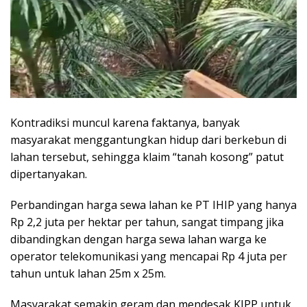
Kontradiksi muncul karena faktanya, banyak
masyarakat menggantungkan hidup dari berkebun di
lahan tersebut, sehingga klaim “tanah kosong” patut
dipertanyakan.
Perbandingan harga sewa lahan ke PT IHIP yang hanya
Rp 2,2 juta per hektar per tahun, sangat timpang jika
dibandingkan dengan harga sewa lahan warga ke
operator telekomunikasi yang mencapai Rp 4 juta per
tahun untuk lahan 25m x 25m.
Masyarakat semakin geram dan mendesak KJPP untuk