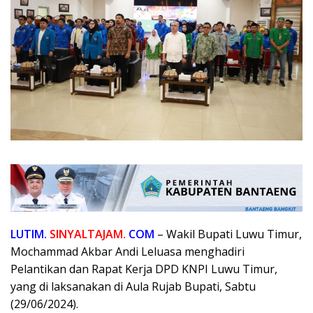
LUTIM.
SINYALTAJAM.
COM
– Wakil Bupati Luwu Timur,
Mochammad Akbar Andi Leluasa menghadiri
Pelantikan dan Rapat Kerja DPD KNPI Luwu Timur,
yang di laksanakan di Aula Rujab Bupati, Sabtu
(29/06/2024).