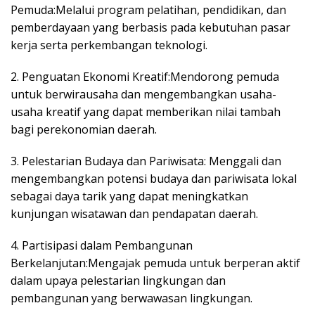
Pemuda:Melalui program pelatihan, pendidikan, dan
pemberdayaan yang berbasis pada kebutuhan pasar
kerja serta perkembangan teknologi.
2. Penguatan Ekonomi Kreatif:Mendorong pemuda
untuk berwirausaha dan mengembangkan usaha-
usaha kreatif yang dapat memberikan nilai tambah
bagi perekonomian daerah.
3. Pelestarian Budaya dan Pariwisata: Menggali dan
mengembangkan potensi budaya dan pariwisata lokal
sebagai daya tarik yang dapat meningkatkan
kunjungan wisatawan dan pendapatan daerah.
4. Partisipasi dalam Pembangunan
Berkelanjutan:Mengajak pemuda untuk berperan aktif
dalam upaya pelestarian lingkungan dan
pembangunan yang berwawasan lingkungan.