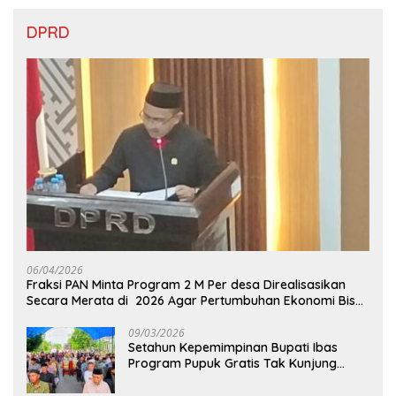
DPRD
06/04/2026
Fraksi PAN Minta Program 2 M Per desa Direalisasikan
Secara Merata di 2026 Agar Pertumbuhan Ekonomi Bisa
Kembali Normal
09/03/2026
Setahun Kepemimpinan Bupati Ibas
Program Pupuk Gratis Tak Kunjung
Direalisasi, Petani Luwu Timur Bertanya!