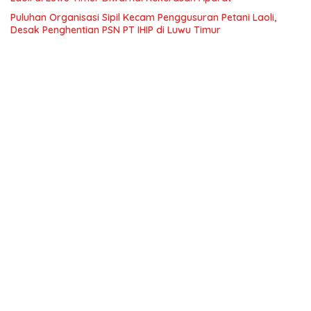
Puluhan Organisasi Sipil Kecam Penggusuran Petani Laoli,
Desak Penghentian PSN PT IHIP di Luwu Timur