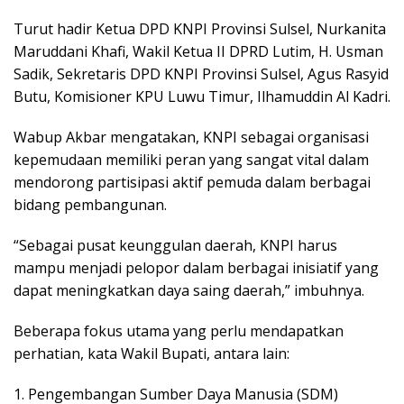
Turut hadir Ketua DPD KNPI Provinsi Sulsel, Nurkanita
Maruddani Khafi, Wakil Ketua II DPRD Lutim, H. Usman
Sadik, Sekretaris DPD KNPI Provinsi Sulsel, Agus Rasyid
Butu, Komisioner KPU Luwu Timur, Ilhamuddin Al Kadri.
Wabup Akbar mengatakan, KNPI sebagai organisasi
kepemudaan memiliki peran yang sangat vital dalam
mendorong partisipasi aktif pemuda dalam berbagai
bidang pembangunan.
“Sebagai pusat keunggulan daerah, KNPI harus
mampu menjadi pelopor dalam berbagai inisiatif yang
dapat meningkatkan daya saing daerah,” imbuhnya.
Beberapa fokus utama yang perlu mendapatkan
perhatian, kata Wakil Bupati, antara lain:
1. Pengembangan Sumber Daya Manusia (SDM)