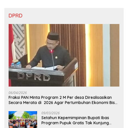
DPRD
06/04/2026
Fraksi PAN Minta Program 2 M Per desa Direalisasikan
Secara Merata di 2026 Agar Pertumbuhan Ekonomi Bisa
Kembali Normal
09/03/2026
Setahun Kepemimpinan Bupati Ibas
Program Pupuk Gratis Tak Kunjung
Direalisasi, Petani Luwu Timur Bertanya!