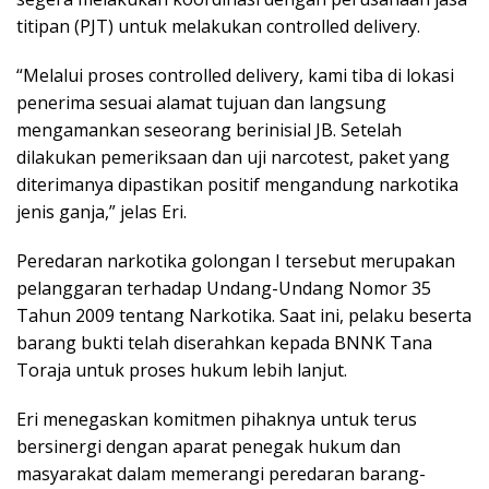
titipan (PJT) untuk melakukan controlled delivery.
“Melalui proses controlled delivery, kami tiba di lokasi
penerima sesuai alamat tujuan dan langsung
mengamankan seseorang berinisial JB. Setelah
dilakukan pemeriksaan dan uji narcotest, paket yang
diterimanya dipastikan positif mengandung narkotika
jenis ganja,” jelas Eri.
Peredaran narkotika golongan I tersebut merupakan
pelanggaran terhadap Undang-Undang Nomor 35
Tahun 2009 tentang Narkotika. Saat ini, pelaku beserta
barang bukti telah diserahkan kepada BNNK Tana
Toraja untuk proses hukum lebih lanjut.
Eri menegaskan komitmen pihaknya untuk terus
bersinergi dengan aparat penegak hukum dan
masyarakat dalam memerangi peredaran barang-