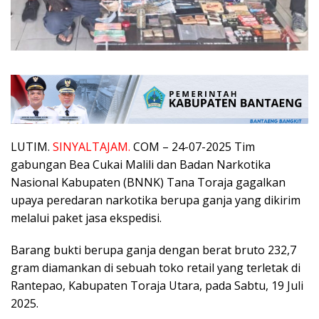
LUTIM.
SINYALTAJAM.
COM – 24-07-2025 Tim
gabungan Bea Cukai Malili dan Badan Narkotika
Nasional Kabupaten (BNNK) Tana Toraja gagalkan
upaya peredaran narkotika berupa ganja yang dikirim
melalui paket jasa ekspedisi.
Barang bukti berupa ganja dengan berat bruto 232,7
gram diamankan di sebuah toko retail yang terletak di
Rantepao, Kabupaten Toraja Utara, pada Sabtu, 19 Juli
2025.