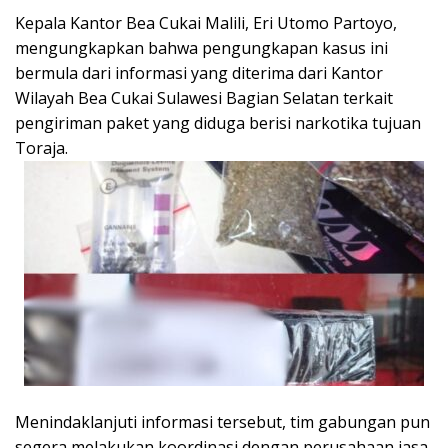
Kepala Kantor Bea Cukai Malili, Eri Utomo Partoyo,
mengungkapkan bahwa pengungkapan kasus ini
bermula dari informasi yang diterima dari Kantor
Wilayah Bea Cukai Sulawesi Bagian Selatan terkait
pengiriman paket yang diduga berisi narkotika tujuan
Toraja.
Menindaklanjuti informasi tersebut, tim gabungan pun
segera melakukan koordinasi dengan perusahaan jasa