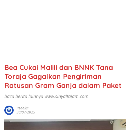
Bea Cukai Malili dan BNNK Tana
Toraja Gagalkan Pengiriman
Ratusan Gram Ganja dalam Paket
baca berita lainnya www.sinyaltajam.com
Redaksi
30/07/2025