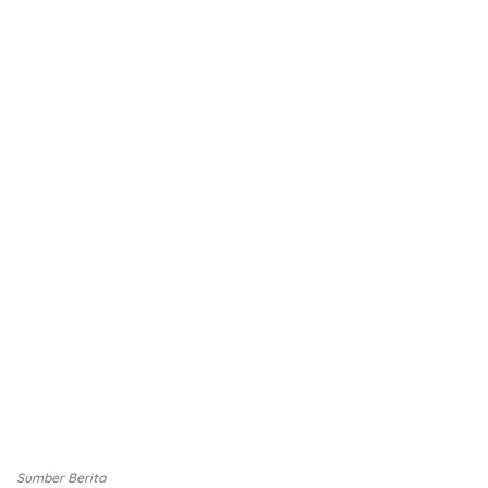
Sumber Berita