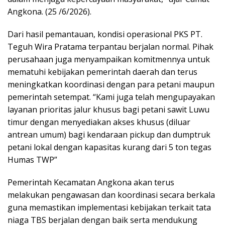
Angkona. (25 /6/2026).
Dari hasil pemantauan, kondisi operasional PKS PT.
Teguh Wira Pratama terpantau berjalan normal. Pihak
perusahaan juga menyampaikan komitmennya untuk
mematuhi kebijakan pemerintah daerah dan terus
meningkatkan koordinasi dengan para petani maupun
pemerintah setempat. “Kami juga telah mengupayakan
layanan prioritas jalur khusus bagi petani sawit Luwu
timur dengan menyediakan akses khusus (diluar
antrean umum) bagi kendaraan pickup dan dumptruk
petani lokal dengan kapasitas kurang dari 5 ton tegas
Humas TWP”
Pemerintah Kecamatan Angkona akan terus
melakukan pengawasan dan koordinasi secara berkala
guna memastikan implementasi kebijakan terkait tata
niaga TBS berjalan dengan baik serta mendukung