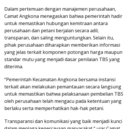
Dalam pertemuan dengan manajemen perusahaan,
Camat Angkona menegaskan bahwa pemerintah hadir
untuk memastikan hubungan kemitraan antara
perusahaan dan petani berjalan secara adil,
transparan, dan saling menguntungkan. Selain itu,
pihak perusahaan diharapkan memberikan informasi
yang jelas terkait komponen potongan harga maupun
standar mutu yang menjadi dasar penilaian TBS yang
diterima.
“Pemerintah Kecamatan Angkona bersama instansi
terkait akan melakukan pemantauan secara langsung
untuk memastikan bahwa pelaksanaan pembelian TBS
oleh perusahaan telah mengacu pada ketentuan yang
berlaku serta memperhatikan hak-hak petani.
Transparansi dan komunikasi yang baik menjadi kunci
dalam menjaga kepercayaan masyarakat,” ujar Camat