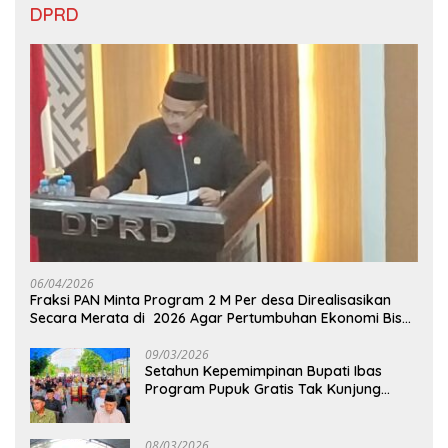
DPRD
06/04/2026
Fraksi PAN Minta Program 2 M Per desa Direalisasikan
Secara Merata di 2026 Agar Pertumbuhan Ekonomi Bisa
Kembali Normal
09/03/2026
Setahun Kepemimpinan Bupati Ibas
Program Pupuk Gratis Tak Kunjung
Direalisasi, Petani Luwu Timur Bertanya!
08/03/2026