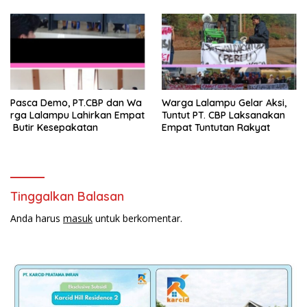
Pasca Demo, PT.CBP dan Wa
Warga Lalampu Gelar Aksi,
rga Lalampu Lahirkan Empat
Tuntut PT. CBP Laksanakan
Butir Kesepakatan
Empat Tuntutan Rakyat
Tinggalkan Balasan
Anda harus
masuk
untuk berkomentar.