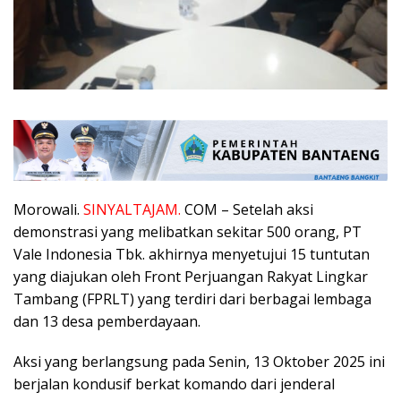
Morowali.
SINYALTAJAM.
COM – Setelah aksi
demonstrasi yang melibatkan sekitar 500 orang, PT
Vale Indonesia Tbk. akhirnya menyetujui 15 tuntutan
yang diajukan oleh Front Perjuangan Rakyat Lingkar
Tambang (FPRLT) yang terdiri dari berbagai lembaga
dan 13 desa pemberdayaan.
Aksi yang berlangsung pada Senin, 13 Oktober 2025 ini
berjalan kondusif berkat komando dari jenderal