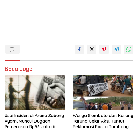
Baca Juga
Usai Insiden di Arena Sabung
Warga Siumbatu dan Karang
Ayam, Muncul Dugaan
Taruna Gelar Aksi, Tuntut
Pemerasan Rp56 Juta di
Reklamasi Pasca Tambang
Morowali
PT GMU