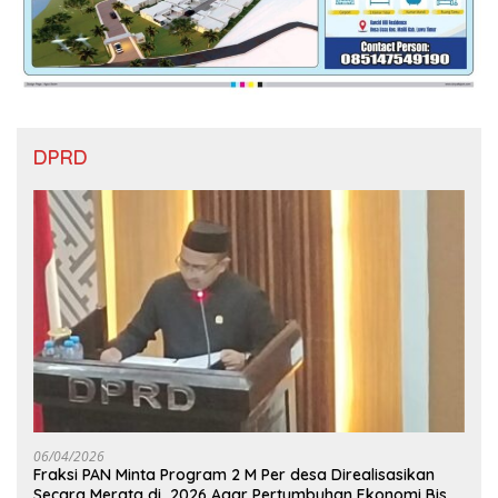
DPRD
06/04/2026
Fraksi PAN Minta Program 2 M Per desa Direalisasikan
Secara Merata di 2026 Agar Pertumbuhan Ekonomi Bisa