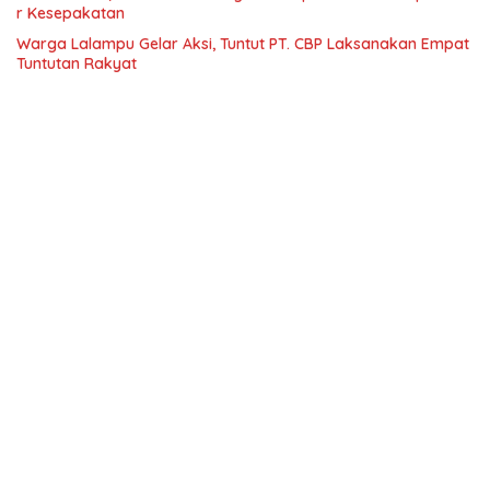
r Kesepakatan
Warga Lalampu Gelar Aksi, Tuntut PT. CBP Laksanakan Empat
Tuntutan Rakyat