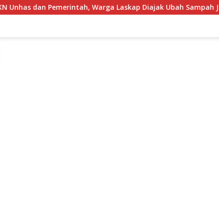
Warga Laskap Diajak Ubah Sampah Jadi Cuan
Semarakka