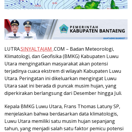
LUTRA.
SINYALTAJAM
.COM – Badan Meteorologi,
Klimatologi, dan Geofisika (BMKG) Kabupaten Luwu
Utara mengingatkan masyarakat akan potensi
terjadinya cuaca ekstrem di wilayah Kabupaten Luwu
Utara. Peringatan ini dikeluarkan mengingat Luwu
Utara saat ini berada di puncak musim hujan, yang
diperkirakan berlangsung dari Desember hingga Juli.
Kepala BMKG Luwu Utara, Frans Thomas Latuny SP,
menjelaskan bahwa berdasarkan data klimatologis,
Luwu Utara memiliki satu musim hujan sepanjang
tahun, yang menjadi salah satu faktor pemicu potensi