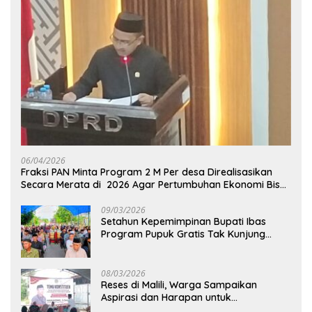
06/04/2026
Fraksi PAN Minta Program 2 M Per desa Direalisasikan
Secara Merata di 2026 Agar Pertumbuhan Ekonomi Bisa
Kembali Normal
09/03/2026
Setahun Kepemimpinan Bupati Ibas
Program Pupuk Gratis Tak Kunjung
Direalisasi, Petani Luwu Timur Bertanya!
08/03/2026
Reses di Malili, Warga Sampaikan
Aspirasi dan Harapan untuk
Pembangunan Berkelanjutan