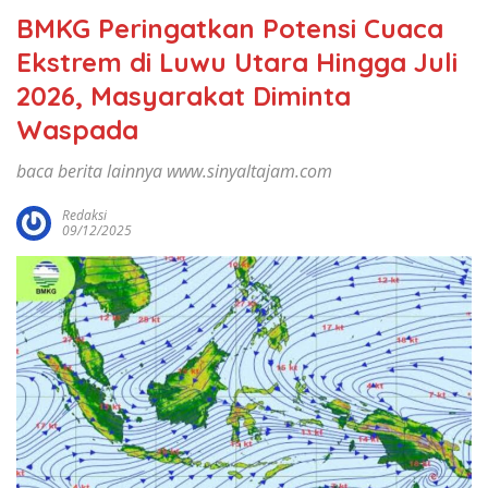
BMKG Peringatkan Potensi Cuaca
Ekstrem di Luwu Utara Hingga Juli
2026, Masyarakat Diminta
Waspada
baca berita lainnya www.sinyaltajam.com
Redaksi
09/12/2025