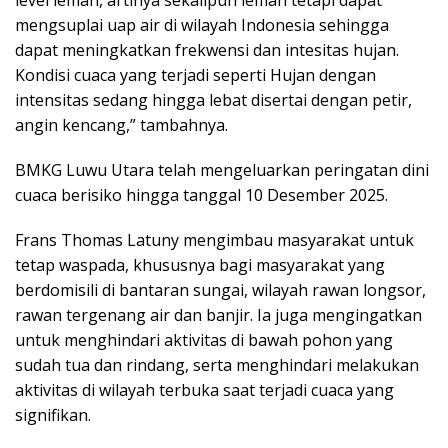
mengsuplai uap air di wilayah Indonesia sehingga
dapat meningkatkan frekwensi dan intesitas hujan.
Kondisi cuaca yang terjadi seperti Hujan dengan
intensitas sedang hingga lebat disertai dengan petir,
angin kencang,” tambahnya.
BMKG Luwu Utara telah mengeluarkan peringatan dini
cuaca berisiko hingga tanggal 10 Desember 2025.
Frans Thomas Latuny mengimbau masyarakat untuk
tetap waspada, khususnya bagi masyarakat yang
berdomisili di bantaran sungai, wilayah rawan longsor,
rawan tergenang air dan banjir. Ia juga mengingatkan
untuk menghindari aktivitas di bawah pohon yang
sudah tua dan rindang, serta menghindari melakukan
aktivitas di wilayah terbuka saat terjadi cuaca yang
signifikan.