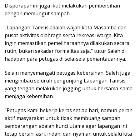
Disporapar ini juga ikut melakukan pembersihan
dengan memungut sampah.
“Lapangan Tamsis adalah wajah kota Masamba dan
pusat aktivitas olahraga serta rekreasi warga. Kita
ingin memastikan pemeliharaannya dilakukan secara
rutin, bukan sekadar formalitas saja,” tutur Saleh di
hadapan para petugas di sela-sela pemantauannya.
Selain menyemangati petugas kebersihan, Saleh juga
mengimbau seluruh pengunjung Lapangan Tamsis
yang tengah melakukan jogging untuk bersama-sama
menjaga kebersihan.
“Petugas kami bekerja keras setiap hari, namun peran
aktif masyarakat untuk tidak membuang sampah
sembarangan adalah kunci utama agar lapangan ini
tetap bersih, asri, indah, dan nyaman untuk selalu kita