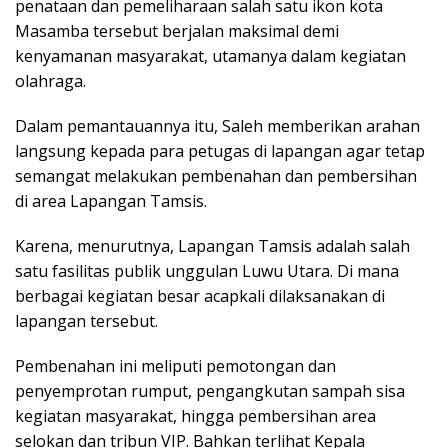
penataan dan pemeliharaan salah satu ikon kota
Masamba tersebut berjalan maksimal demi
kenyamanan masyarakat, utamanya dalam kegiatan
olahraga.
Dalam pemantauannya itu, Saleh memberikan arahan
langsung kepada para petugas di lapangan agar tetap
semangat melakukan pembenahan dan pembersihan
di area Lapangan Tamsis.
Karena, menurutnya, Lapangan Tamsis adalah salah
satu fasilitas publik unggulan Luwu Utara. Di mana
berbagai kegiatan besar acapkali dilaksanakan di
lapangan tersebut.
Pembenahan ini meliputi pemotongan dan
penyemprotan rumput, pengangkutan sampah sisa
kegiatan masyarakat, hingga pembersihan area
selokan dan tribun VIP. Bahkan terlihat Kepala