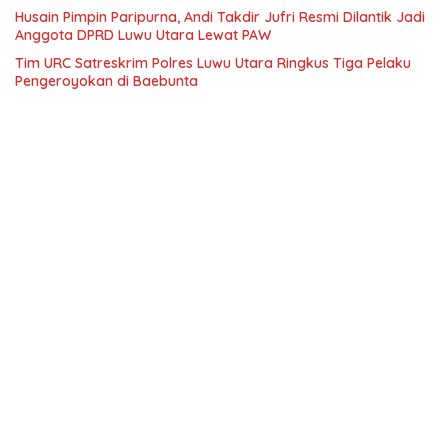
Husain Pimpin Paripurna, Andi Takdir Jufri Resmi Dilantik Jadi
Anggota DPRD Luwu Utara Lewat PAW
Tim URC Satreskrim Polres Luwu Utara Ringkus Tiga Pelaku
Pengeroyokan di Baebunta