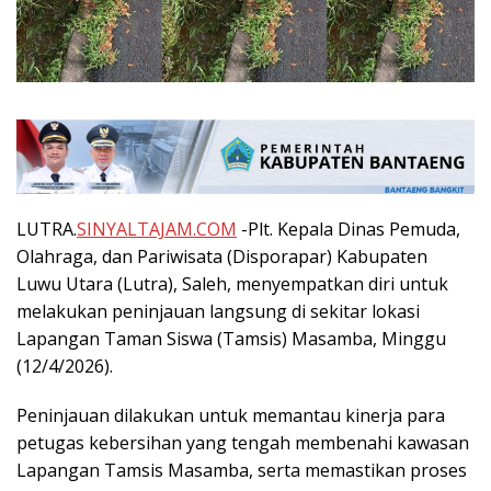
LUTRA.
SINYALTAJAM.COM
-Plt. Kepala Dinas Pemuda,
Olahraga, dan Pariwisata (Disporapar) Kabupaten
Luwu Utara (Lutra), Saleh, menyempatkan diri untuk
melakukan peninjauan langsung di sekitar lokasi
Lapangan Taman Siswa (Tamsis) Masamba, Minggu
(12/4/2026).
Peninjauan dilakukan untuk memantau kinerja para
petugas kebersihan yang tengah membenahi kawasan
Lapangan Tamsis Masamba, serta memastikan proses