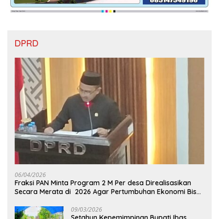
DPRD
06/04/2026
Fraksi PAN Minta Program 2 M Per desa Direalisasikan
Secara Merata di 2026 Agar Pertumbuhan Ekonomi Bisa
Kembali Normal
09/03/2026
Setahun Kepemimpinan Bupati Ibas